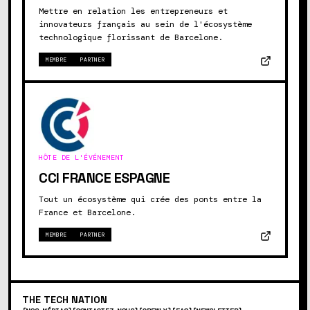
Mettre en relation les entrepreneurs et
innovateurs français au sein de l'écosystème
technologique florissant de Barcelone.
MEMBRE
PARTNER
HÔTE DE L'ÉVÉNEMENT
CCI FRANCE ESPAGNE
Tout un écosystème qui crée des ponts entre la
France et Barcelone.
MEMBRE
PARTNER
THE
TECH
NATION