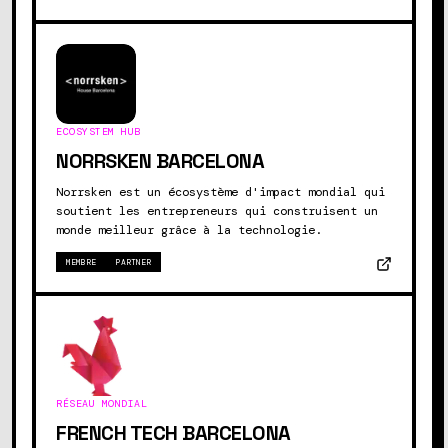
ECOSYSTEM HUB
NORRSKEN BARCELONA
Norrsken est un écosystème d'impact mondial qui
soutient les entrepreneurs qui construisent un
monde meilleur grâce à la technologie.
MEMBRE
PARTNER
RÉSEAU MONDIAL
FRENCH TECH BARCELONA