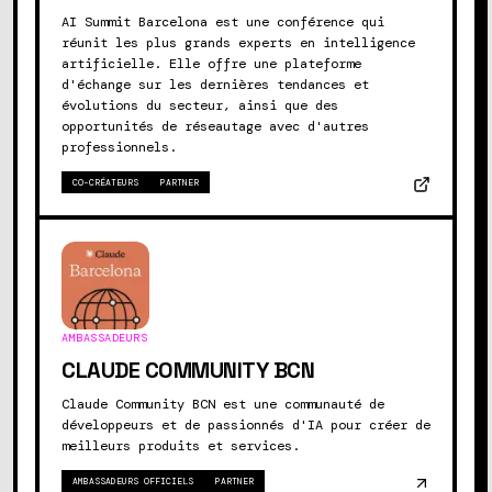
AI Summit Barcelona est une conférence qui
réunit les plus grands experts en intelligence
artificielle. Elle offre une plateforme
d'échange sur les dernières tendances et
évolutions du secteur, ainsi que des
opportunités de réseautage avec d'autres
professionnels.
CO-CRÉATEURS
PARTNER
AMBASSADEURS
CLAUDE COMMUNITY BCN
Claude Community BCN est une communauté de
développeurs et de passionnés d'IA pour créer de
meilleurs produits et services.
AMBASSADEURS OFFICIELS
PARTNER