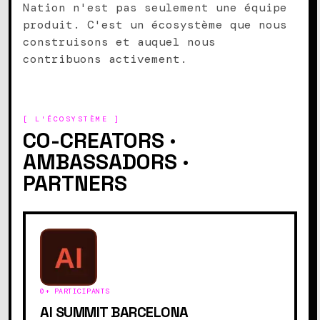
Nation n'est pas seulement une équipe
produit. C'est un écosystème que nous
construisons et auquel nous
contribuons activement.
[ L'ÉCOSYSTÈME ]
CO-CREATORS ·
AMBASSADORS ·
PARTNERS
0
+ PARTICIPANTS
AI SUMMIT BARCELONA