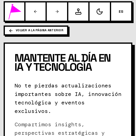
ES
VOLVER A LA PÁGINA ANTERIOR
MANTENTE AL DÍA EN
IA Y TECNOLOGÍA
No te pierdas actualizaciones
importantes sobre IA, innovación
tecnológica y eventos
exclusivos.
Compartimos insights,
perspectivas estratégicas y