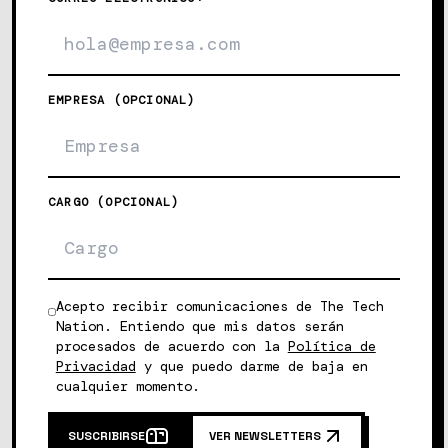
EMPRESA (OPCIONAL)
CARGO (OPCIONAL)
Acepto recibir comunicaciones de The Tech
Nation. Entiendo que mis datos serán
procesados de acuerdo con la
Política de
Privacidad
y que puedo darme de baja en
cualquier momento.
SUSCRIBIRSE
VER NEWSLETTERS