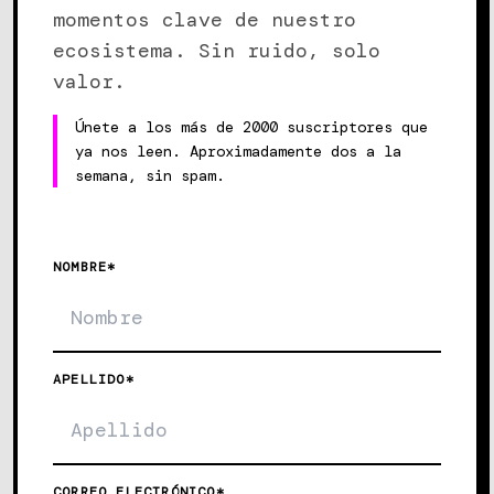
momentos clave de nuestro
ecosistema. Sin ruido, solo
valor.
Únete a los más de 2000 suscriptores que
ya nos leen. Aproximadamente dos a la
semana, sin spam.
NOMBRE*
APELLIDO*
CORREO ELECTRÓNICO*