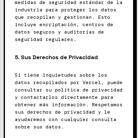
medidas de seguridad estándar de la
industria para proteger los datos
que recopilan y gestionan. Esto
incluye encriptación, centros de
datos seguros y auditorías de
seguridad regulares.
5.
Sus Derechos de Privacidad
Si tiene inquietudes sobre los
datos recopilados por Vercel, puede
consultar su política de privacidad
y contactarlos directamente para
obtener más información. Respetamos
sus derechos de privacidad y le
ayudaremos con cualquier consulta
sobre sus datos.