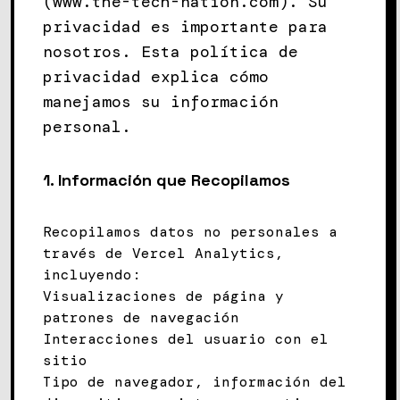
(www.the-tech-nation.com). Su
privacidad es importante para
nosotros. Esta política de
privacidad explica cómo
manejamos su información
personal.
1.
Información que Recopilamos
Recopilamos datos no personales a
través de Vercel Analytics,
incluyendo:
Visualizaciones de página y
patrones de navegación
Interacciones del usuario con el
sitio
Tipo de navegador, información del