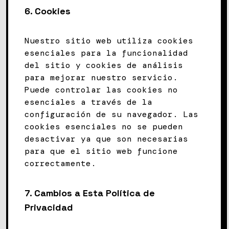
6.
Cookies
Nuestro sitio web utiliza cookies
esenciales para la funcionalidad
del sitio y cookies de análisis
para mejorar nuestro servicio.
Puede controlar las cookies no
esenciales a través de la
configuración de su navegador. Las
cookies esenciales no se pueden
desactivar ya que son necesarias
para que el sitio web funcione
correctamente.
7.
Cambios a Esta Política de
Privacidad