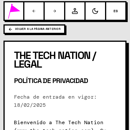
ES
VOLVER A LA PÁGINA ANTERIOR
THE TECH NATION /
LEGAL
POLÍTICA DE PRIVACIDAD
Fecha de entrada en vigor:
18/02/2025
Bienvenido a The Tech Nation