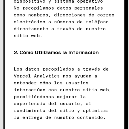
dispositivo y sistema operativo
No recopilamos datos personales
como nombres, direcciones de correo
electrónico o números de teléfono
directamente a través de nuestro
sitio web.
2.
Cómo Utilizamos la Información
Los datos recopilados a través de
Vercel Analytics nos ayudan a
entender cómo los usuarios
interactúan con nuestro sitio web,
permitiéndonos mejorar la
experiencia del usuario, el
rendimiento del sitio y optimizar
la entrega de nuestro contenido.