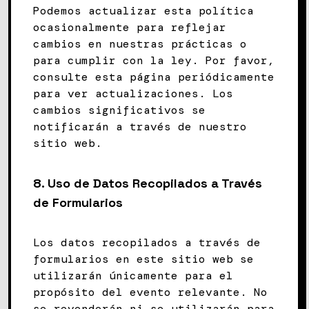
Podemos actualizar esta política
ocasionalmente para reflejar
cambios en nuestras prácticas o
para cumplir con la ley. Por favor,
consulte esta página periódicamente
para ver actualizaciones. Los
cambios significativos se
notificarán a través de nuestro
sitio web.
8. Uso de Datos Recopilados a Través
de Formularios
Los datos recopilados a través de
formularios en este sitio web se
utilizarán únicamente para el
propósito del evento relevante. No
se revenderán ni se utilizarán para