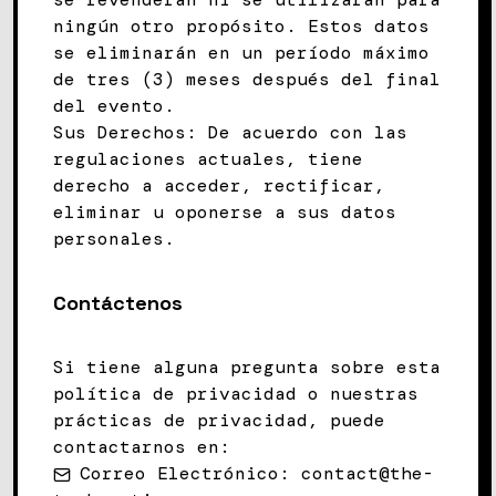
ningún otro propósito. Estos datos
se eliminarán en un período máximo
de tres (3) meses después del final
del evento.
Sus Derechos: De acuerdo con las
regulaciones actuales, tiene
derecho a acceder, rectificar,
eliminar u oponerse a sus datos
personales.
Contáctenos
Si tiene alguna pregunta sobre esta
política de privacidad o nuestras
prácticas de privacidad, puede
contactarnos en:
Correo Electrónico
:
contact@the-