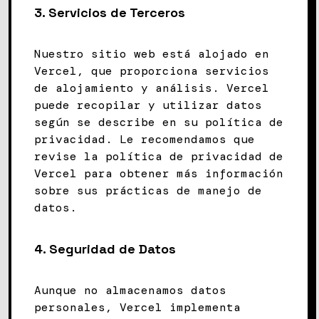
3.
Servicios de Terceros
Nuestro sitio web está alojado en
Vercel, que proporciona servicios
de alojamiento y análisis. Vercel
puede recopilar y utilizar datos
según se describe en su política de
privacidad. Le recomendamos que
revise la política de privacidad de
Vercel para obtener más información
sobre sus prácticas de manejo de
datos.
4.
Seguridad de Datos
Aunque no almacenamos datos
personales, Vercel implementa